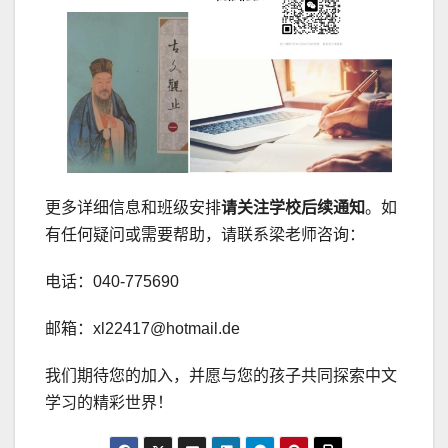
更多详细信息和班级安排
请关注学校后续通知
。如
有任何疑问或需要帮助，请联系梁老师咨询：
电话：040-775690
邮箱：xl22417@hotmail.de
我们期待您的加入，并愿与您的孩子共同探索中文
学习的精彩世界！