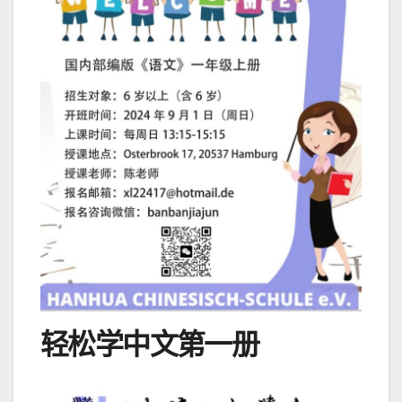
轻松学中文第一册