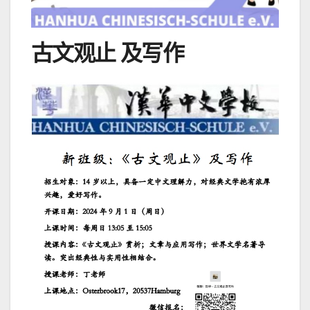
古文观止 及写作