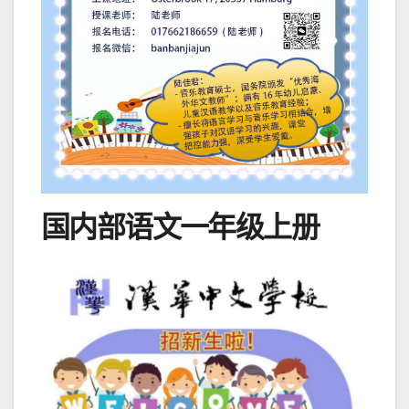
国内部语文一年级上册