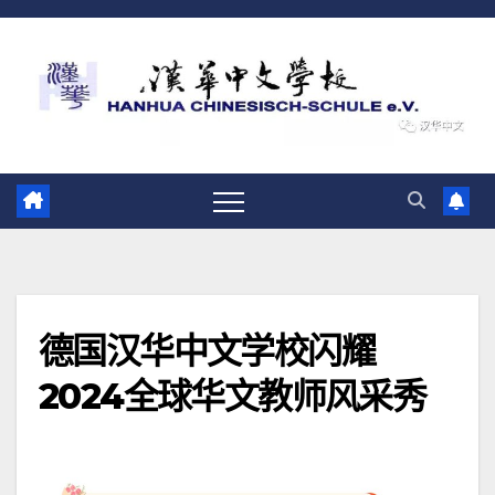
德国汉华中文学校闪耀
2024全球华文教师风采秀