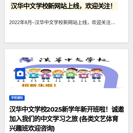
汉华中文学校新网站上线，欢迎关注！
2022年8月–汉华中文学校新网站上线，欢迎关注…
学校通知
汉华中文学校2025新学年新开班啦！诚邀
加入我们的中文学习之旅 (各类文艺体育
兴趣班欢迎咨询)