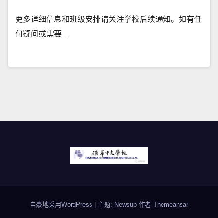
更多详细信息和班级安排请关注学校后续通知。如有任
何疑问或需要…
自豪地采用WordPress
|
主题: Newsup 作者
Themeansar