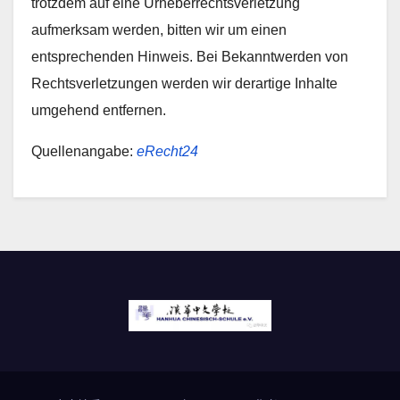
trotzdem auf eine Urheberrechtsverletzung
aufmerksam werden, bitten wir um einen
entsprechenden Hinweis. Bei Bekanntwerden von
Rechtsverletzungen werden wir derartige Inhalte
umgehend entfernen.
Quellenangabe:
eRecht24