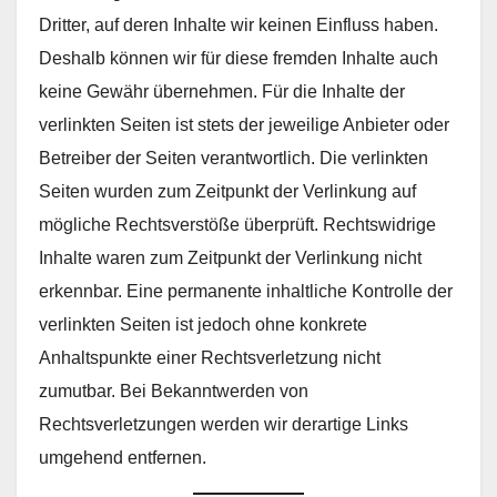
Dritter, auf deren Inhalte wir keinen Einfluss haben.
Deshalb können wir für diese fremden Inhalte auch
keine Gewähr übernehmen. Für die Inhalte der
verlinkten Seiten ist stets der jeweilige Anbieter oder
Betreiber der Seiten verantwortlich. Die verlinkten
Seiten wurden zum Zeitpunkt der Verlinkung auf
mögliche Rechtsverstöße überprüft. Rechtswidrige
Inhalte waren zum Zeitpunkt der Verlinkung nicht
erkennbar. Eine permanente inhaltliche Kontrolle der
verlinkten Seiten ist jedoch ohne konkrete
Anhaltspunkte einer Rechtsverletzung nicht
zumutbar. Bei Bekanntwerden von
Rechtsverletzungen werden wir derartige Links
umgehend entfernen.