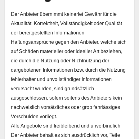
Der Anbieter übernimmt keinerlei Gewähr für die
Aktualität, Korrektheit, Vollständigkeit oder Qualität
der bereitgestellten Informationen.
Haftungsansprüche gegen den Anbieter, welche sich
auf Schäden materieller oder ideeller Art beziehen,
die durch die Nutzung oder Nichtnutzung der
dargebotenen Informationen bzw. durch die Nutzung
fehlerhafter und unvollständiger Informationen
verursacht wurden, sind grundsätzlich
ausgeschlossen, sofern seitens des Anbieters kein
nachweislich vorsätzliches oder grob fahrlässiges
Verschulden vorliegt.
Alle Angebote sind freibleibend und unverbindlich.
Der Anbieter behält es sich ausdrücklich vor, Teile