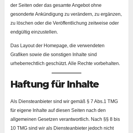
der Seiten oder das gesamte Angebot ohne
gesonderte Ankündigung zu verändern, zu ergänzen,
zu löschen oder die Veröffentlichung zeitweise oder
endgültig einzustellen.
Das Layout der Homepage, die verwendeten
Grafiken sowie die sonstigen Inhalte sind
urheberrechtlich geschützt. Alle Rechte vorbehalten.
Haftung für Inhalte
Als Diensteanbieter sind wir gemäß § 7 Abs.1 TMG
für eigene Inhalte auf diesen Seiten nach den
allgemeinen Gesetzen verantwortlich. Nach §§ 8 bis
10 TMG sind wir als Diensteanbieter jedoch nicht