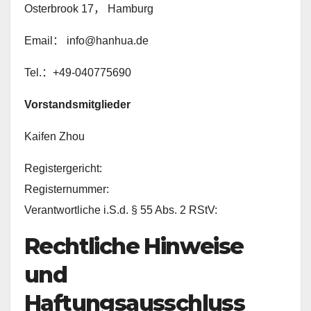
Osterbrook 17， Hamburg
Email： info@hanhua.de
Tel.：+49-040775690
Vorstandsmitglieder
Kaifen Zhou
Registergericht:
Registernummer:
Verantwortliche i.S.d. § 55 Abs. 2 RStV:
Rechtliche Hinweise
und
Haftungsausschluss