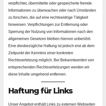
verpflichtet, übermittelte oder gespeicherte fremde
Informationen zu überwachen oder nach Umständen
zu forschen, die auf eine rechtswidrige Tätigkeit
hinweisen. Verpflichtungen zur Entfernung oder
Sperrung der Nutzung von Informationen nach den
allgemeinen Gesetzen bleiben hiervon unberührt.
Eine diesbezügliche Haftung ist jedoch erst ab dem
Zeitpunkt der Kenntnis einer konkreten
Rechtsverletzung möglich. Bei Bekanntwerden von
entsprechenden Rechtsverletzungen werden wir
diese Inhalte umgehend entfernen.
Haftung für Links
Unser Angebot enthält Links zu externen Webseiten