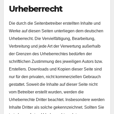
Urheberrecht
Die durch die Seitenbetreiber erstellten Inhalte und
Werke auf diesen Seiten unterliegen dem deutschen
Urheberrecht. Die Vervielfältigung, Bearbeitung,
Verbreitung und jede Art der Verwertung außerhalb
der Grenzen des Urheberrechtes bedürfen der
schriftlichen Zustimmung des jeweiligen Autors bzw.
Erstellers. Downloads und Kopien dieser Seite sind
nur für den privaten, nicht kommerziellen Gebrauch
gestattet. Soweit die Inhalte auf dieser Seite nicht
vom Betreiber erstellt wurden, werden die
Urheberrechte Dritter beachtet. Insbesondere werden
Inhalte Dritter als solche gekennzeichnet. Sollten Sie